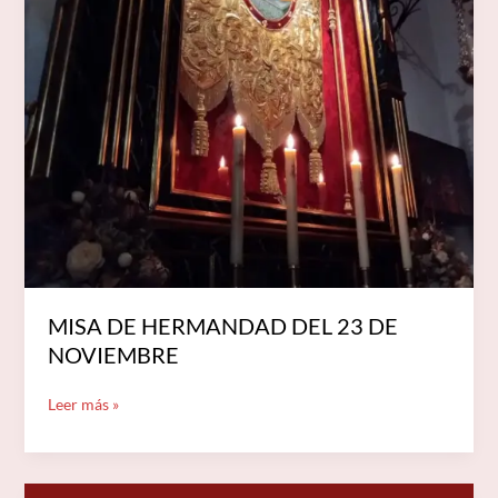
MISA DE HERMANDAD DEL 23 DE
NOVIEMBRE
Leer más »
LOTERÍA