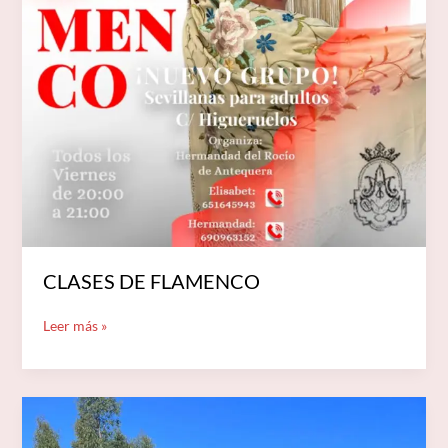
CLASES DE FLAMENCO
Leer más »
XX
PEREGRINACIÓN