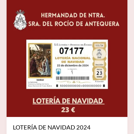
DE
NAVIDAD
2024
LOTERÍA DE NAVIDAD 2024