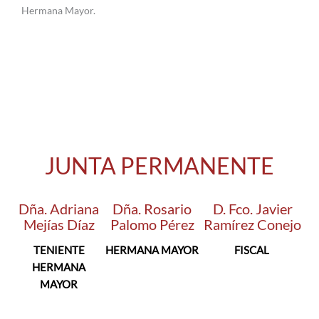
Hermana Mayor.
JUNTA PERMANENTE
Dña. Adriana
Dña. Rosario
D. Fco. Javier
Mejías Díaz
Palomo Pérez
Ramírez Conejo
TENIENTE
HERMANA MAYOR
FISCAL
HERMANA
MAYOR