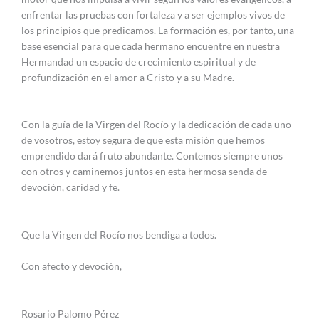
enfrentar las pruebas con fortaleza y a ser ejemplos vivos de
los principios que predicamos. La formación es, por tanto, una
base esencial para que cada hermano encuentre en nuestra
Hermandad un espacio de crecimiento espiritual y de
profundización en el amor a Cristo y a su Madre.
Con la guía de la Virgen del Rocío y la dedicación de cada uno
de vosotros, estoy segura de que esta misión que hemos
emprendido dará fruto abundante. Contemos siempre unos
con otros y caminemos juntos en esta hermosa senda de
devoción, caridad y fe.
Que la Virgen del Rocío nos bendiga a todos.
Con afecto y devoción,
Rosario Palomo Pérez