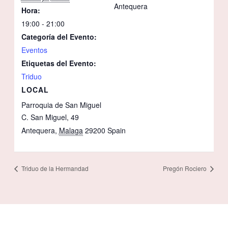
Antequera
Hora:
19:00 - 21:00
Categoría del Evento:
Eventos
Etiquetas del Evento:
Triduo
LOCAL
Parroquia de San Miguel
C. San Miguel, 49
Antequera
,
Malaga
29200
Spain
Triduo de la Hermandad
Pregón Rociero